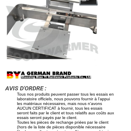
AVIS D'ORDRE :
Tous nos produits peuvent passer tous les essais en
laboratoire officiels, nous pouvons fournir à l'appui
les matériaux nécessaires, mais nous n'avons
AUCUN CERTIFICAT à fournir, tous les essais
seront faits par le client et tous relatifs aux coûts aux
essais seront payés par le client.
Toutes les pièces de rechange priées par le client
(hors de la liste de pièces disponible nécessaire