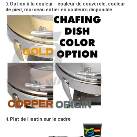
Option à la couleur - couleur de couvercle, couleur
3.
de pied, morceau entier en couleurs disponible
Plat de Heatin sur le cadre
4.