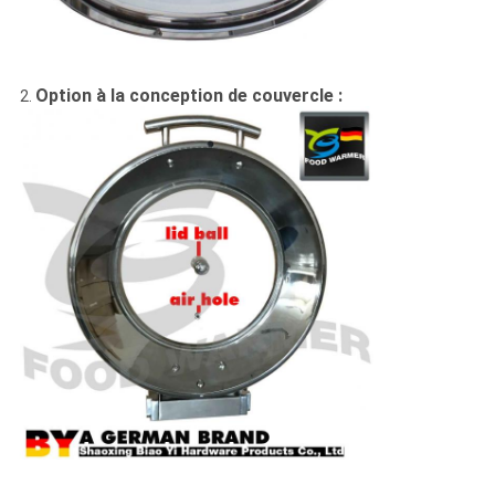
Option à la conception de couvercle :
2.