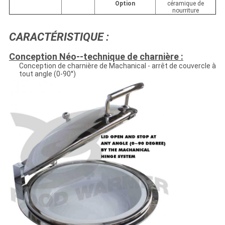
Option
céramique de
nourriture
CARACTÉRISTIQUE :
Conception Néo--technique de charnière :
Conception de charnière de Machanical - arrêt de couvercle à
tout angle (0-90°)