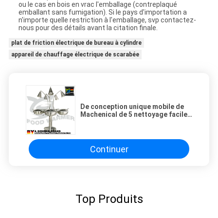
ou le cas en bois en vrac l'emballage (contreplaqué
emballant sans fumigation). Si le pays d'importation a
n'importe quelle restriction à l'emballage, svp contactez-
nous pour des détails avant la citation finale.
plat de friction électrique de bureau à cylindre
appareil de chauffage électrique de scarabée
De conception unique mobile de
Machenical de 5 nettoyage facile
stations de buffet de base de
roues
Continuer
Top Produits