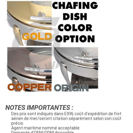
NOTES IMPORTANTES :
Des prix sont indiqués dans EXW, coût d'expédition de fret
aérien de mer/seront citation séparément selon son coût
précis.
Agent maritime nommé acceptable
Demande d'OEM/ODM disponible.