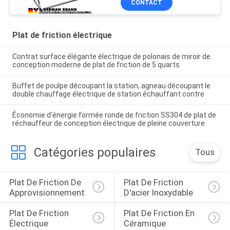
CONTACT
compacte
Plat de friction électrique
Contrat surface élégante électrique de polonais de miroir de
conception moderne de plat de friction de 5 quarts
Buffet de poulpe découpant la station, agneau découpant le
double chauffage électrique de station échauffant contre
Économie d'énergie formée ronde de friction SS304 de plat de
réchauffeur de conception électrique de pleine couverture
Catégories populaires
Tous
Plat De Friction De 
Plat De Friction 
Approvisionnement
D'acier Inoxydable
Plat De Friction 
Plat De Friction En 
Électrique
Céramique