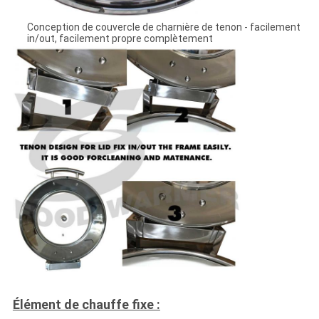
Conception de couvercle de charnière de tenon - facilement
in/out, facilement propre complètement
Élément de chauffe fixe :