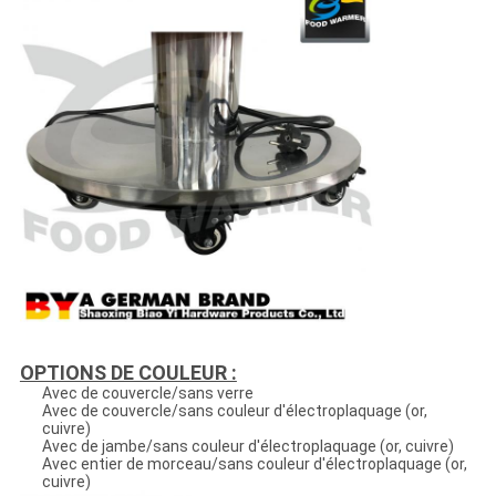
OPTIONS DE COULEUR :
Avec de couvercle/sans verre
Avec de couvercle/sans couleur d'électroplaquage (or,
cuivre)
Avec de jambe/sans couleur d'électroplaquage (or, cuivre)
Avec entier de morceau/sans couleur d'électroplaquage (or,
cuivre)