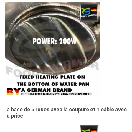
la base de 5 roues avec la coupure et 1 câble avec
la prise