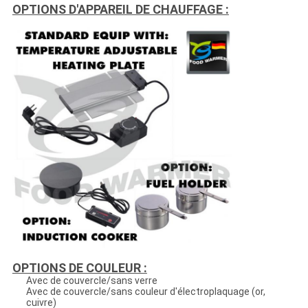
OPTIONS D'APPAREIL DE CHAUFFAGE :
OPTIONS DE COULEUR :
Avec de couvercle/sans verre
Avec de couvercle/sans couleur d'électroplaquage (or,
cuivre)