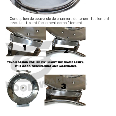
Conception de couvercle de charnière de tenon - facilement
in/out, nettoient facilement complètement