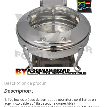
SITE
PRIVACY
POLICY
Description de produit
Description :
1. Toutes les pièces de contact de nourriture sont faites en
acier inoxydable 304 (la catégorie comestible)