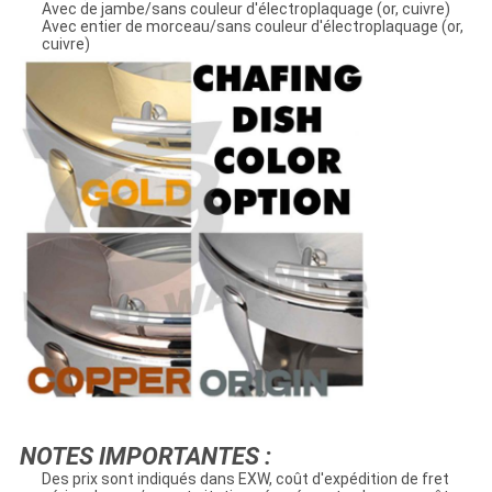
Avec de jambe/sans couleur d'électroplaquage (or, cuivre)
Avec entier de morceau/sans couleur d'électroplaquage (or,
cuivre)
NOTES IMPORTANTES :
Des prix sont indiqués dans EXW, coût d'expédition de fret